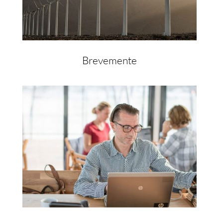
Brevemente