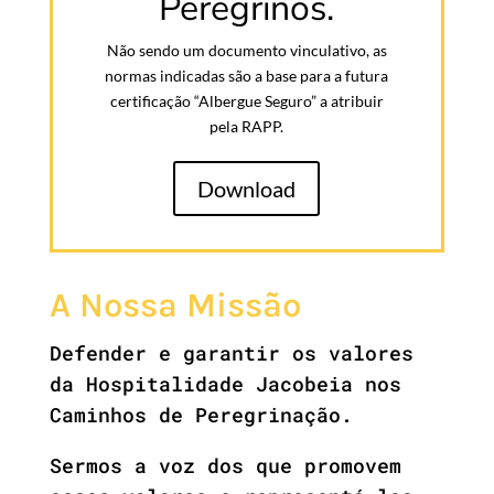
Peregrinos.
Não sendo um documento vinculativo, as
normas indicadas são a base para a futura
certificação “Albergue Seguro” a atribuir
pela RAPP.
Download
A Nossa Missão
Defender e garantir os valores
da Hospitalidade Jacobeia nos
Caminhos de Peregrinação.
Sermos a voz dos que promovem