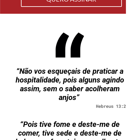
“Não vos esqueçais de praticar a
hospitalidade, pois alguns agindo
assim, sem o saber acolheram
anjos”
Hebreus 13:2
“
Pois tive fome e deste-me de
comer, tive sede e deste-me de