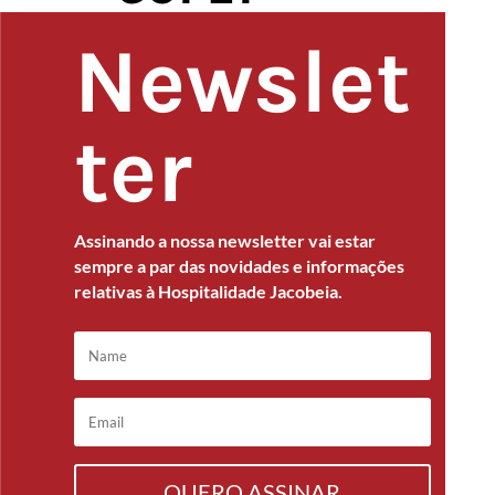
Newslet
ter
Assinando a nossa newsletter vai estar
sempre a par das novidades e informações
relativas à Hospitalidade Jacobeia.
QUERO ASSINAR