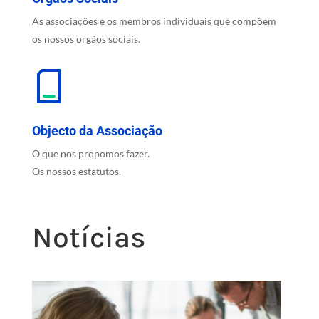
As associações e os membros individuais que compõem
os nossos orgãos sociais.
Objecto da Associação
O que nos propomos fazer.
Os nossos estatutos.
Notícias