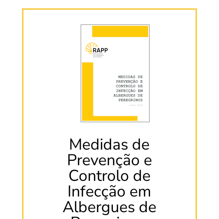
Medidas de
Prevenção e
Controlo de
Infecção em
Albergues de