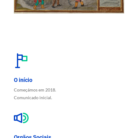
O início
Começámos em 2018.
Comunicado inicial.
Orgãos Sociais