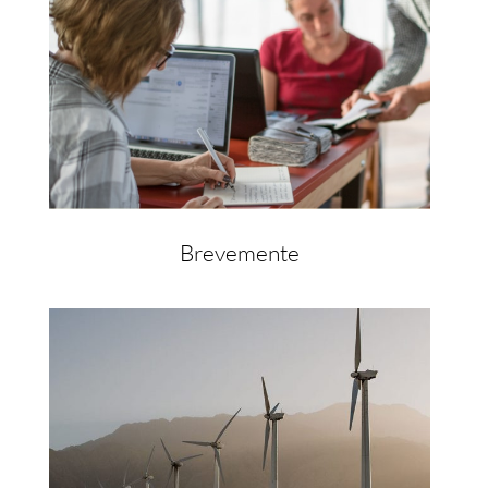
Brevemente