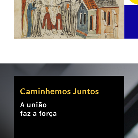
Caminhemos Juntos
A união
faz a força